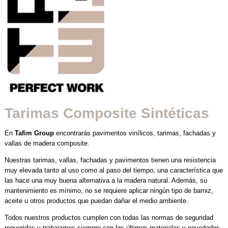
Tarimas Composite Sintéticas
En
Tafim Group
encontrarás pavimentos vinílicos, tarimas, fachadas y
vallas de madera composite.
Nuestras tarimas, vallas, fachadas y pavimentos tienen una resistencia
muy elevada tanto al uso como al paso del tiempo, una característica que
las hace una muy buena alternativa a la madera natural. Además, su
mantenimiento es mínimo, no se requiere aplicar ningún tipo de barniz,
aceite u otros productos que puedan dañar el medio ambiente.
Todos nuestros productos cumplen con todas las normas de seguridad
requeridas y trabajamos siempre con los últimos materiales y novedades