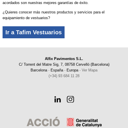
acordados son nuestras mejores garantías de éxito.
¿Quieres conocer más nuestros productos y servicios para el
equipamiento de vestuarios?
Ir a Tafim Vestuarios
Alfix Pavimentos S.L.
C/ Torrent del Matre Sig, 7, 08758 Cervelló (Barcelona)
Barcelona · España · Europa ·
Ver Mapa
(+34) 93 684 11 28