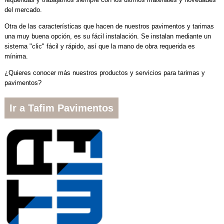
del mercado.
Otra de las características que hacen de nuestros pavimentos y tarimas
una muy buena opción, es su fácil instalación. Se instalan mediante un
sistema "clic" fácil y rápido, así que la mano de obra requerida es
mínima.
¿Quieres conocer más nuestros productos y servicios para tarimas y
pavimentos?
Ir a Tafim Pavimentos