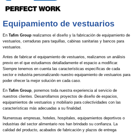
Equipamiento de vestuarios
En
Tafim Group
realizamos el diseño y la fabricación de equipamiento de
vestuarios, cerraduras para taquillas, cabinas sanitarias y bancos para
vestuarios.
Antes de fabricar el equipamiento de vestuarios, realizamos un análisis
previo en el que estudiamos detalladamente el espacio a modificar.
Siempre tenemos en cuenta las características específicas de cada
sector e industria personalizando nuestro equipamiento de vestuarios para
poder ofrecer la mejor solución en cada caso.
En
Tafim Group
, ponemos toda nuestra experiencia al servicio de
nuestros clientes. Desarrollamos proyectos de diseño de espacios,
equipamientos de vestuarios y mobiliario para colectividades con las
características más adecuadas a su finalidad.
Numerosas empresas, hoteles, hospitales, equipamientos deportivos o
industrias del sector alimentario nos han brindado su confianza. La
calidad del producto, acabados de fabricación y plazos de entrega