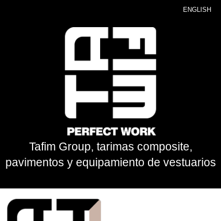
ENGLISH
Tafim Group, tarimas composite,
pavimentos y equipamiento de vestuarios